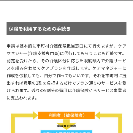
保険を利用するための手続き
申請は基本的に市町村介護保険担当窓口にて行えますが、ケア
マネジャー(介護支援専門員)に代行してもらうことも可能です。
認定を受けたら、その介護区分に応じた限度額内で介護サービ
スを組み合わせてケアプランを作成します。ケアマネジャーに
作成を依頼しても、自分で作ってもいいです。それを市町村に提
出すれば費用の1割を負担するだけでプラン通りのサービスを受
けられます。残りの9割分の費用は介護保険からサービス事業者
に支払われます。