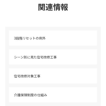
関連情報
3段階リセットの例外
シーン別に見た住宅改修工事
住宅改修対象工事
介護保険制度の仕組み