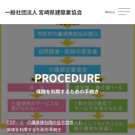
一般社団法人 宮崎県建築業協会
Menu
PROCEDURE
保険を利用するための手続き
TOP
介護保険利用の住宅改修
保険を利用するための手続き