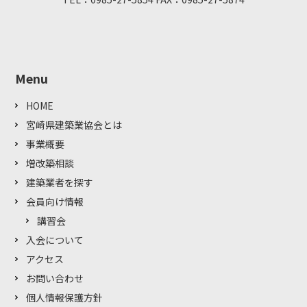
Menu
HOME
宮崎県建築業協会とは
事業概要
増改築相談
建築業者を探す
会員向け情報
講習会
入会について
アクセス
お問い合わせ
個人情報保護方針