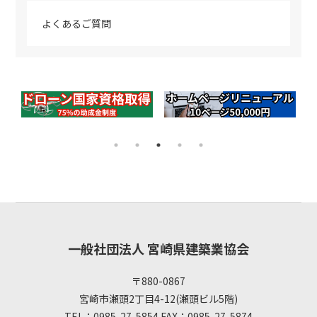
よくあるご質問
一般社団法人 宮崎県建築業協会
〒880-0867
宮崎市瀬頭2丁目4-12(瀬頭ビル5階)
TEL：0985-27-5854 FAX：0985-27-5874