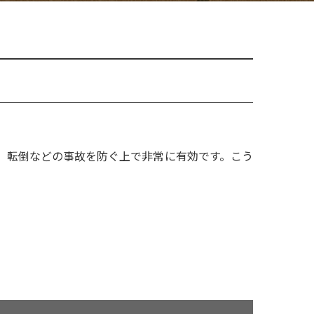
、転倒などの事故を防ぐ上で非常に有効です。こう