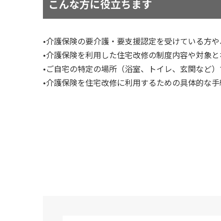
こんな方に役立ちます
•介護保険の要介護・要支援認定を受けている方
•介護保険を利用した住宅改修の制度内容や対象
•ご自宅の特定の場所（浴室、トイレ、玄関など
•介護保険を住宅改修に利用するための具体的な