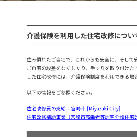
介護保険を利用した住宅改修につい
住み慣れたご自宅で、これからも安全に、そして
ご自宅の段差をなくしたり、手すりを取り付けた
した住宅改修には、介護保険制度を利用できる場
以下の情報をご参照ください。
住宅改修費の支給 – 宮崎市 [Miyazaki City]
住宅改修補助事業（宮崎市高齢者等居宅介護住宅改修補助事業