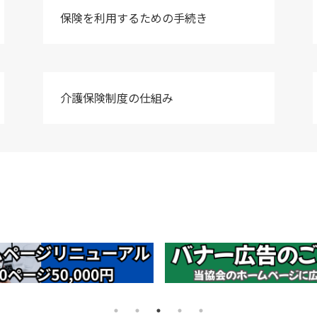
保険を利用するための手続き
介護保険制度の仕組み