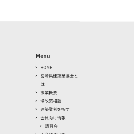
Menu
HOME
宮崎県建築業協会と
は
事業概要
増改築相談
建築業者を探す
会員向け情報
講習会