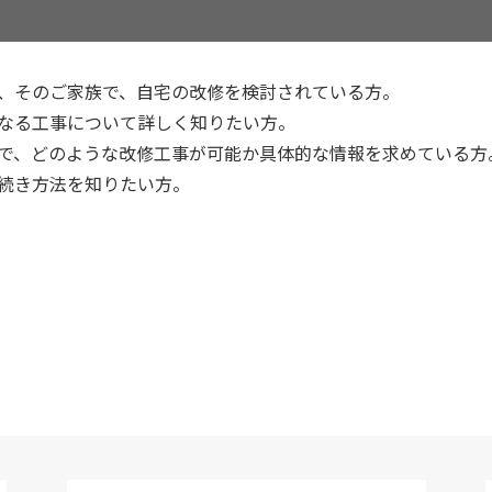
や、そのご家族で、自宅の改修を検討されている方。
となる工事について詳しく知りたい方。
）で、どのような改修工事が可能か具体的な情報を求めている方
手続き方法を知りたい方。