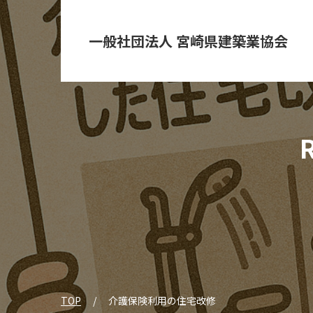
一般社団法人 宮崎県建築業協会
TOP
介護保険利用の住宅改修