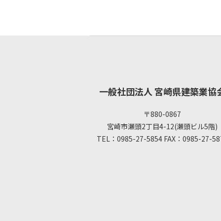
一般社団法人 宮崎県建築業協
〒880-0867
宮崎市瀬頭2丁目4-12(瀬頭ビル5階)
TEL：0985-27-5854 FAX：0985-27-58