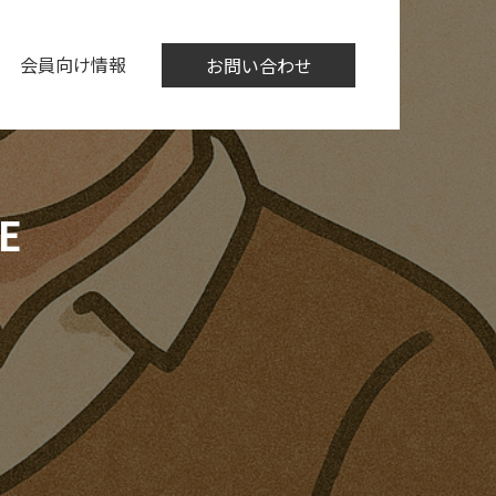
会員向け情報
お問い合わせ
E