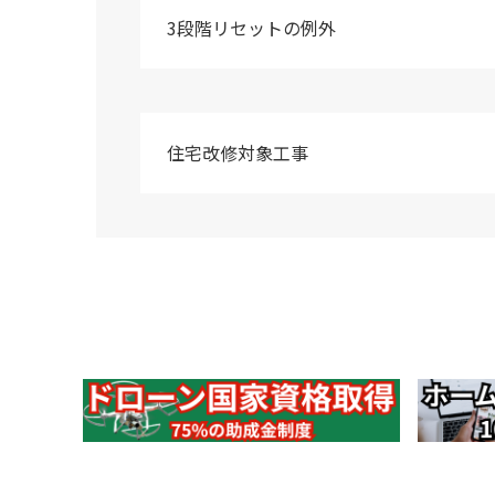
3段階リセットの例外
住宅改修対象工事