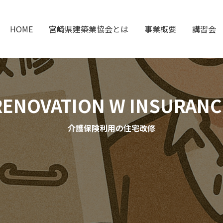
HOME
宮崎県建築業協会とは
事業概要
講習会
RENOVATION W INSURANC
介護保険利用の住宅改修