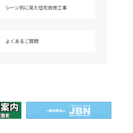
シーン別に見た住宅改修工事
よくあるご質問