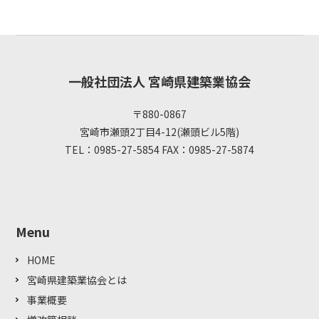
一般社団法人 宮崎県建築業協会
〒880-0867
宮崎市瀬頭2丁目4-12(瀬頭ビル5階)
TEL：0985-27-5854 FAX：0985-27-5874
Menu
HOME
宮崎県建築業協会とは
事業概要