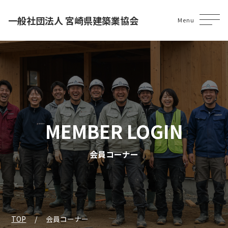
一般社団法人 宮崎県建築業協会
Menu
MEMBER LOGIN
会員コーナー
TOP
会員コーナー