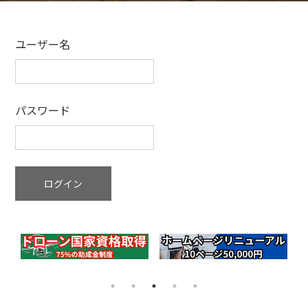
ユーザー名
パスワード