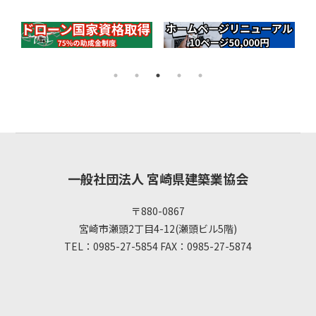
一般社団法人 宮崎県建築業協会
〒880-0867
宮崎市瀬頭2丁目4-12(瀬頭ビル5階)
TEL：0985-27-5854 FAX：0985-27-5874