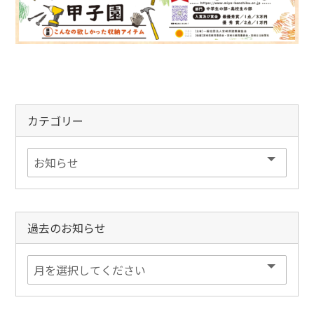
カテゴリー
過去のお知らせ