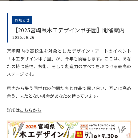
お知らせ
【2025宮崎県木工デザイン甲子園】開催案内
2025.06.26
宮崎県内の高校生を対象としたデザイン・アートのイベント
「木工デザイン甲子園」が、今年も開幕します。
ここは、あな
たの持つ感性、技術、そして創造力のすべてをぶつける最高の
ステージです。
県内から集う同世代の仲間たちと作品で競い合い、互いに高め
合う、またとない機会があなたを待っています。
詳細は
こちらから