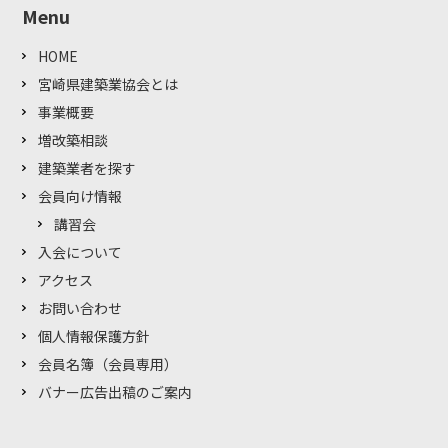
Menu
HOME
宮崎県建築業協会とは
事業概要
増改築相談
建築業者を探す
会員向け情報
講習会
入会について
アクセス
お問い合わせ
個人情報保護方針
会員名簿（会員専用）
バナー広告出稿のご案内