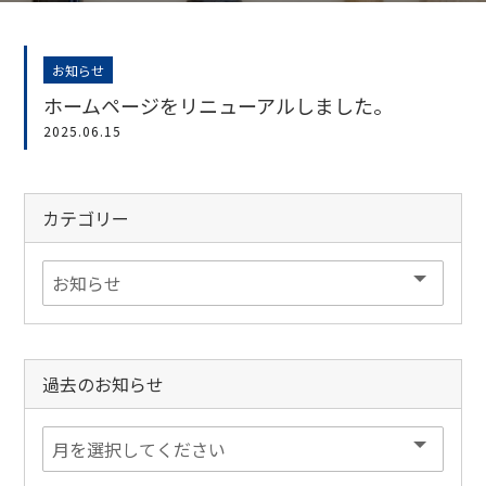
お知らせ
ホームページをリニューアルしました。
2025.06.15
カテゴリー
過去のお知らせ