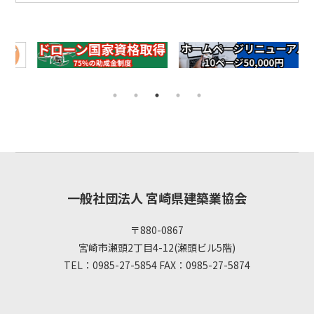
一般社団法人 宮崎県建築業協会
〒880-0867
宮崎市瀬頭2丁目4-12(瀬頭ビル5階)
TEL：0985-27-5854 FAX：0985-27-5874