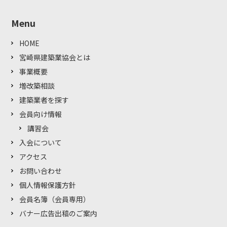
Menu
HOME
宮崎県建築業協会とは
事業概要
増改築相談
建築業者を探す
会員向け情報
講習会
入会について
アクセス
お問い合わせ
個人情報保護方針
会員名簿（会員専用）
バナー広告出稿のご案内