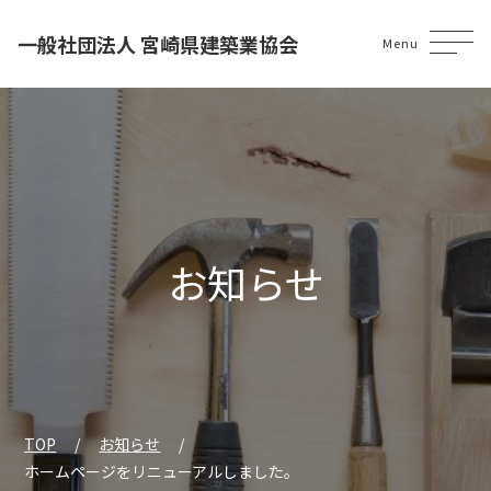
一般社団法人 宮崎県建築業協会
Menu
お知らせ
TOP
お知らせ
ホームページをリニューアルしました。